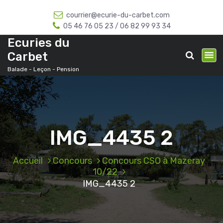
A
courrier@ecurie-du-carbet.com
l
05 46 76 05 23 / 06 82 99 93 34
l
e
Ecuries du
r
Carbet
a
Balade - Leçon - Pension
u
c
o
n
t
e
IMG_4435 2
n
u
Accueil
Concours
Concours CSO à Mazeray
10/22
IMG_4435 2