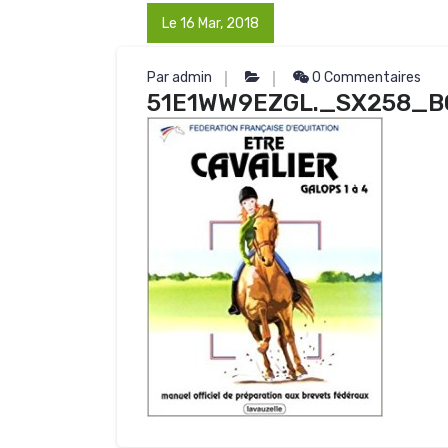
Le 16 Mar, 2018
Par admin
0 Commentaires
51E1WW9EZGL._SX258_BO