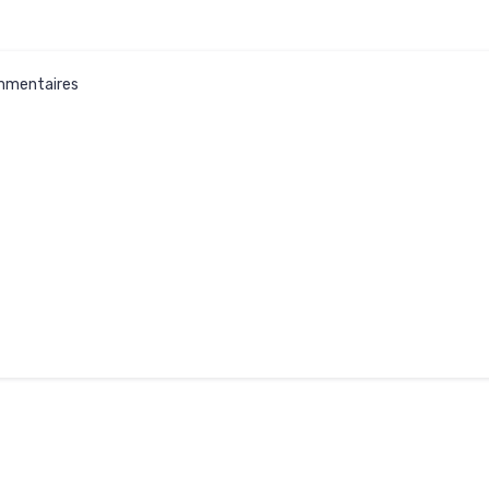
mentaires