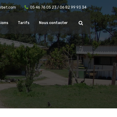
arbet.com
05 46 76 05 23 / 06 82 99 93 34
ions
Tarifs
Nous contacter