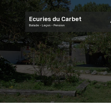
A
l
l
Ecuries du Carbet
e
r
Balade - Leçon - Pension
a
u
c
o
n
t
e
n
u