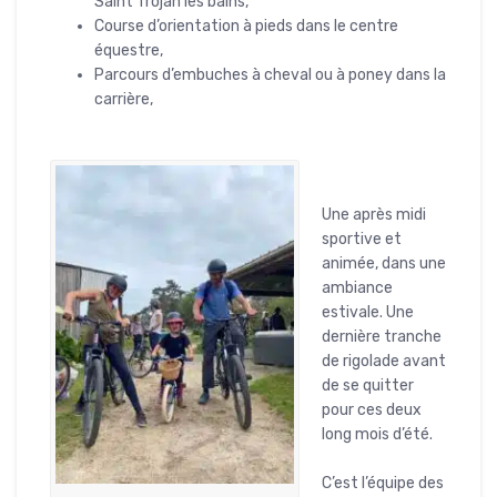
Saint Trojan les bains,
Course d’orientation à pieds dans le centre
équestre,
Parcours d’embuches à cheval ou à poney dans la
carrière,
Une après midi
sportive et
animée, dans une
ambiance
estivale. Une
dernière tranche
de rigolade avant
de se quitter
pour ces deux
long mois d’été.
C’est l’équipe des