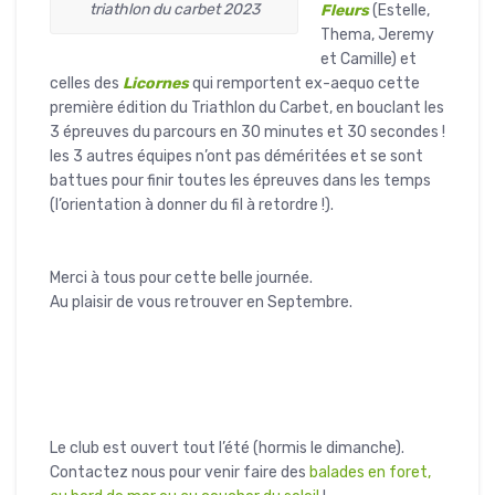
triathlon du carbet 2023
Fleurs
(Estelle,
Thema, Jeremy
et Camille) et
celles des
Licornes
qui remportent ex-aequo cette
première édition du Triathlon du Carbet, en bouclant les
3 épreuves du parcours en 30 minutes et 30 secondes !
les 3 autres équipes n’ont pas déméritées et se sont
battues pour finir toutes les épreuves dans les temps
(l’orientation à donner du fil à retordre !).
Merci à tous pour cette belle journée.
Au plaisir de vous retrouver en Septembre.
Le club est ouvert tout l’été (hormis le dimanche).
Contactez nous pour venir faire des
balades en foret,