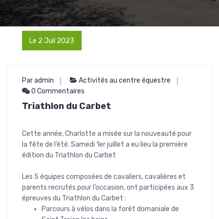
Le 2 Juil 2023
Par admin
Activités au centre équestre
0 Commentaires
Triathlon du Carbet
Cette année, Charlotte a misée sur la nouveauté pour
la fête de l’été. Samedi 1er juillet a eu lieu la première
édition du Triathlon du Carbet
Les 5 équipes composées de cavaliers, cavalières et
parents recrutés pour l’occasion, ont participées aux 3
épreuves du Triathlon du Carbet :
Parcours à vélos dans la forêt domaniale de