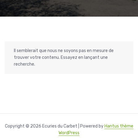
Il semblerait que nous ne soyons pas en mesure de
trouver votre contenu. Essayez en lançant une
recherche.
Copyright © 2026 Ecuries du Carbet | Powered by
Hantus thème
WordPress