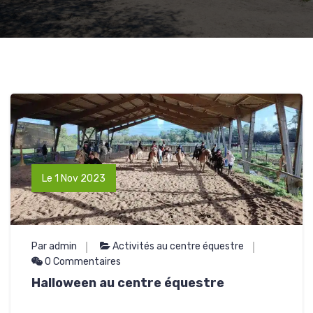
Le 1 Nov 2023
Par admin
Activités au centre équestre
0 Commentaires
Halloween au centre équestre