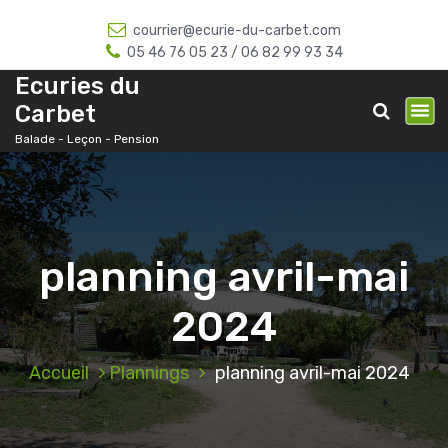
A
courrier@ecurie-du-carbet.com
l
05 46 76 05 23 / 06 82 99 93 34
l
e
Ecuries du
r
Carbet
a
Balade - Leçon - Pension
u
c
o
n
t
e
planning avril-mai
n
u
2024
Accueil
Plannings
planning avril-mai 2024