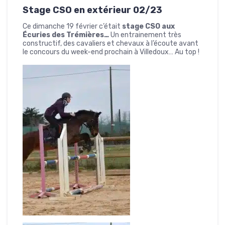
Stage CSO en extérieur 02/23
Ce dimanche 19 février c’était
stage CSO aux
Écuries des Trémières…
Un entrainement très
constructif, des cavaliers et chevaux à l’écoute avant
le concours du week-end prochain à Villedoux… Au top !