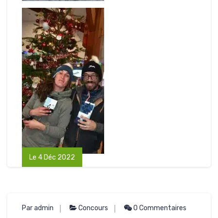
Le 4 Déc 2022
Par admin
Concours
0 Commentaires