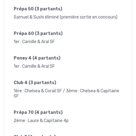
Prépa 50 (3 partants)
Samuel & Sushi éliminé (première sortie en concours)
Prépa 60 (3 partants)
1er : Camille & Aral SF
Poney 4 (4 partants)
1er : Camille & Aral SF
Club 4 (3 partants)
1ère : Chelsea & Corail SF / 3ème : Chelsea & Capitaine
SF
Prépa 70 (4 partants)
2ème : Laure & Capitaine 4p