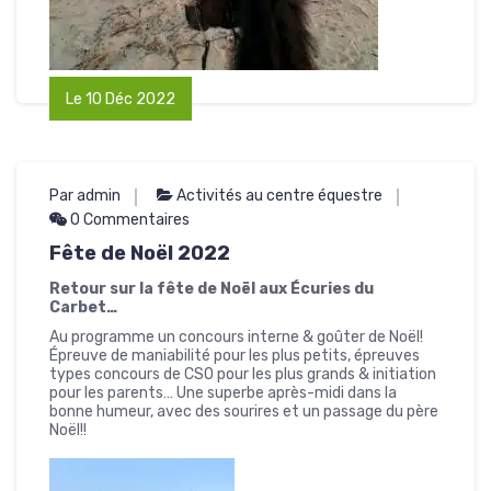
Le 10 Déc 2022
Par admin
Activités au centre équestre
0 Commentaires
Fête de Noël 2022
Retour sur la fête de Noël aux Écuries du
Carbet…
Au programme un concours interne & goûter de Noël!
Épreuve de maniabilité pour les plus petits, épreuves
types concours de CSO pour les plus grands & initiation
pour les parents… Une superbe après-midi dans la
bonne humeur, avec des sourires et un passage du père
Noël!!