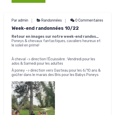
Par admin
Randonnées
0 Commentaires
Week-end randonnées 10/22
Retour en images sur notre week-end randos…
Poneys & chevaux fantastiques, cavaliers heureux et
le soleil en prime!
À cheval –> direction l’Écuissière : Vendredi pour les
ados & Samedi pour les adultes
À poney –> direction vers Gasteau pour les 6/10 ans &
goûter dans le marais des Bris pour les Babys Poneys