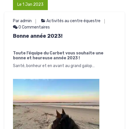
Le 1 Jan 2023
Par admin
Activités au centre équestre
0 Commentaires
Bonne année 2023!
Toute l’équipe du Carbet vous souhaite une
bonne et heureuse année 2023 !
Santé, bonheur et en avant au grand galop…