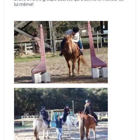
lui même!