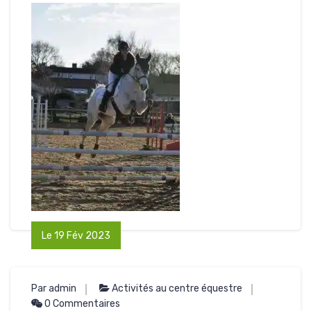
Le 19 Fév 2023
Par admin
Activités au centre équestre
0 Commentaires