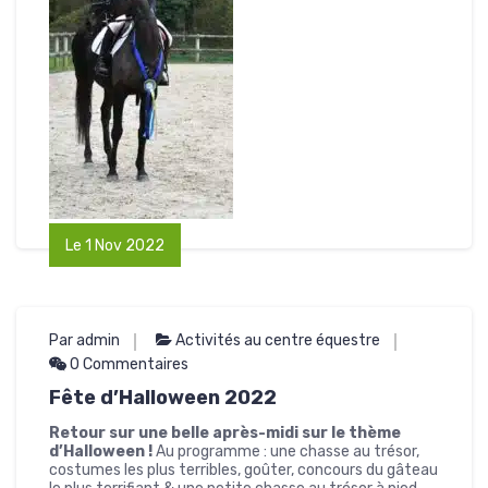
Le 1 Nov 2022
Par admin
Activités au centre équestre
0 Commentaires
Fête d’Halloween 2022
Retour sur une belle après-midi sur le thème
d’Halloween !
Au programme : une chasse au trésor,
costumes les plus terribles, goûter, concours du gâteau