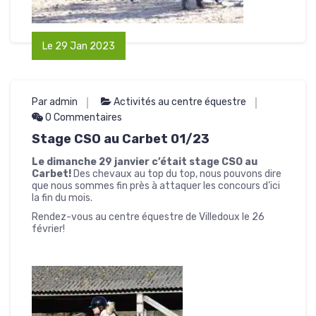
Le 29 Jan 2023
Par admin
Activités au centre équestre
0 Commentaires
Stage CSO au Carbet 01/23
Le dimanche 29 janvier c’était stage CSO au
Carbet!
Des chevaux au top du top, nous pouvons dire
que nous sommes fin près à attaquer les concours d’ici
la fin du mois.
Rendez-vous au centre équestre de Villedoux le 26
février!