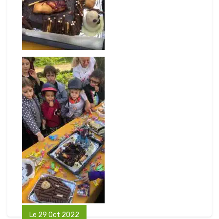
Le 29 Oct 2022